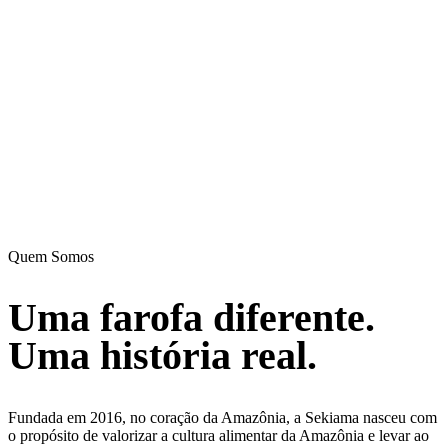
Quem Somos
Uma farofa diferente.
Uma história real.
Fundada em 2016, no coração da Amazônia, a Sekiama nasceu com
o propósito de valorizar a cultura alimentar da Amazônia e levar ao