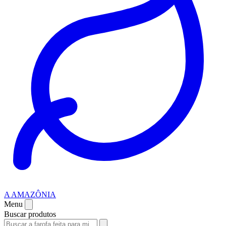
A AMAZÔNIA
Menu
Buscar produtos