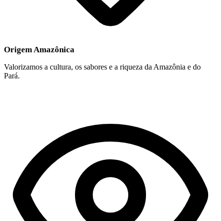
Origem Amazônica
Valorizamos a cultura, os sabores e a riqueza da Amazônia e do
Pará.