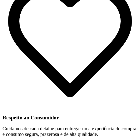
Respeito ao Consumidor
Cuidamos de cada detalhe para entregar uma experiência de compra
e consumo segura, prazerosa e de alta qualidade.