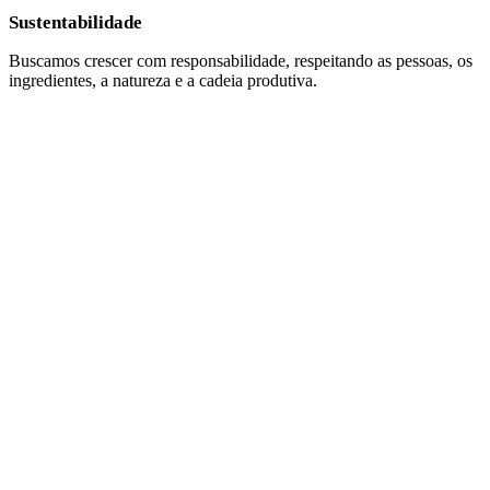
Sustentabilidade
Buscamos crescer com responsabilidade, respeitando as pessoas, os
ingredientes, a natureza e a cadeia produtiva.