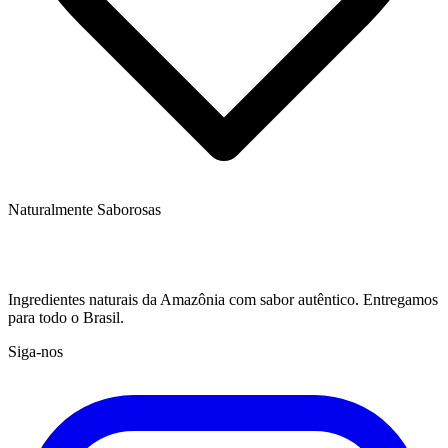
Naturalmente Saborosas
Ingredientes naturais da Amazônia com sabor autêntico. Entregamos
para todo o Brasil.
Siga-nos