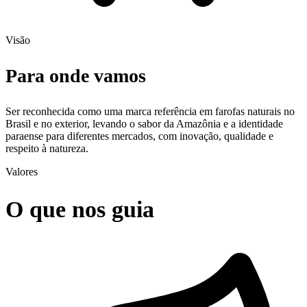
Visão
Para onde vamos
Ser reconhecida como uma marca referência em farofas naturais no
Brasil e no exterior, levando o sabor da Amazônia e a identidade
paraense para diferentes mercados, com inovação, qualidade e
respeito à natureza.
Valores
O que nos guia