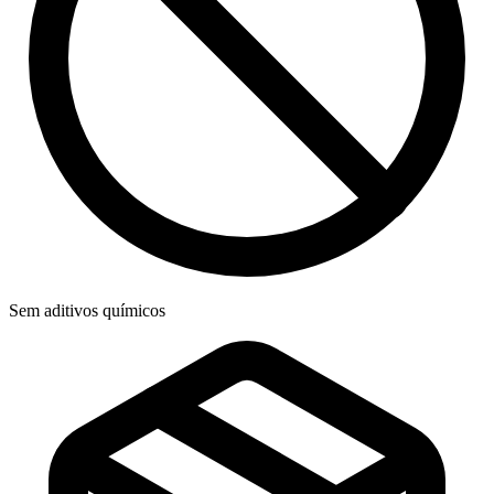
Sem aditivos químicos