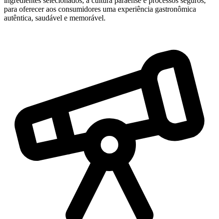
ingredientes selecionados, a cultura paraense e processos seguros,
para oferecer aos consumidores uma experiência gastronômica
autêntica, saudável e memorável.