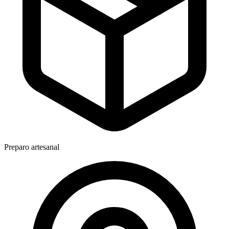
Preparo artesanal