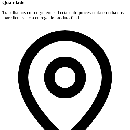
Qualidade
Trabalhamos com rigor em cada etapa do processo, da escolha dos
ingredientes até a entrega do produto final.