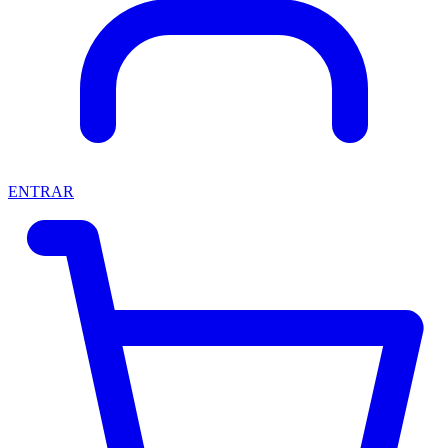
ENTRAR