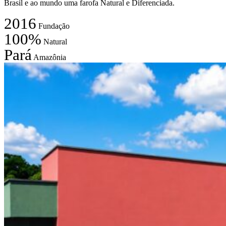
Brasil e ao mundo uma farofa Natural e Diferenciada.
2016
Fundação
100%
Natural
Pará
Amazônia