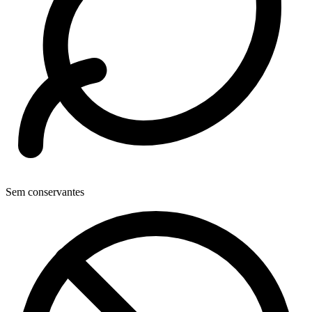
Sem conservantes