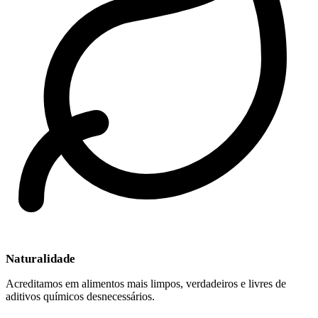
Naturalidade
Acreditamos em alimentos mais limpos, verdadeiros e livres de
aditivos químicos desnecessários.