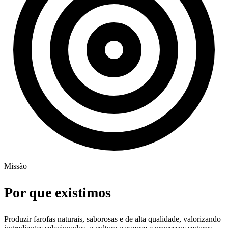
Missão
Por que existimos
Produzir farofas naturais, saborosas e de alta qualidade, valorizando