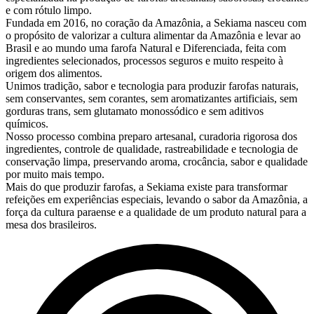
e com rótulo limpo.
Fundada em 2016, no coração da Amazônia, a Sekiama nasceu com
o propósito de valorizar a cultura alimentar da Amazônia e levar ao
Brasil e ao mundo uma farofa Natural e Diferenciada, feita com
ingredientes selecionados, processos seguros e muito respeito à
origem dos alimentos.
Unimos tradição, sabor e tecnologia para produzir farofas naturais,
sem conservantes, sem corantes, sem aromatizantes artificiais, sem
gorduras trans, sem glutamato monossódico e sem aditivos
químicos.
Nosso processo combina preparo artesanal, curadoria rigorosa dos
ingredientes, controle de qualidade, rastreabilidade e tecnologia de
conservação limpa, preservando aroma, crocância, sabor e qualidade
por muito mais tempo.
Mais do que produzir farofas, a Sekiama existe para transformar
refeições em experiências especiais, levando o sabor da Amazônia, a
força da cultura paraense e a qualidade de um produto natural para a
mesa dos brasileiros.