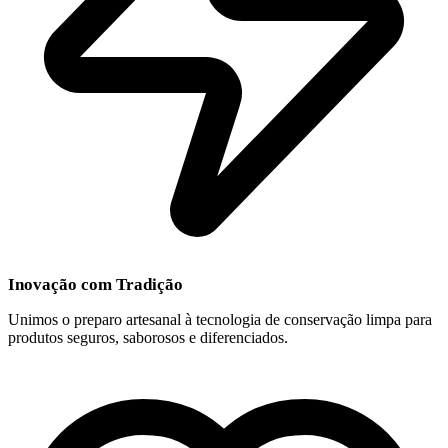
Inovação com Tradição
Unimos o preparo artesanal à tecnologia de conservação limpa para
produtos seguros, saborosos e diferenciados.