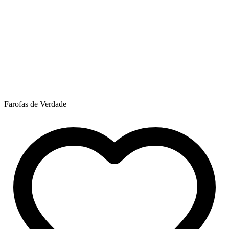
Farofas de Verdade