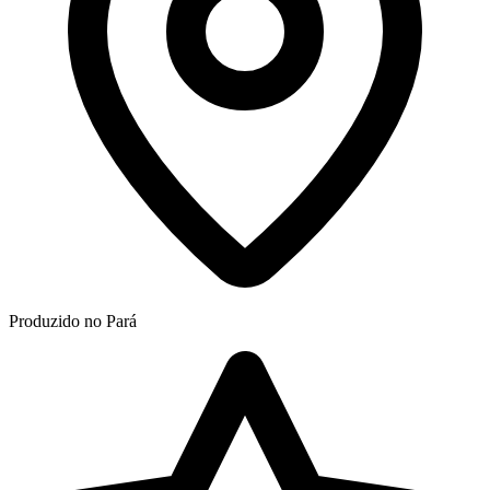
Produzido no Pará