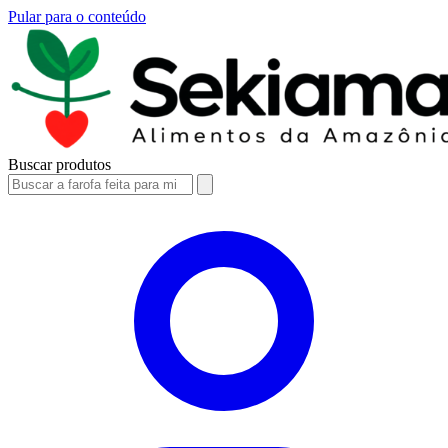
Pular para o conteúdo
Buscar produtos