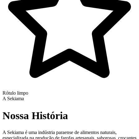
Rótulo limpo
A Sekiama
Nossa História
A Sekiama é uma indústria paraense de alimentos naturais,
especializada na produção de farofas artesanais, saborosas, crocantes