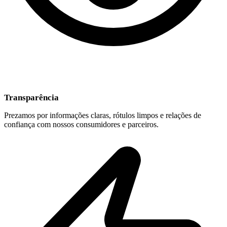
Transparência
Prezamos por informações claras, rótulos limpos e relações de
confiança com nossos consumidores e parceiros.