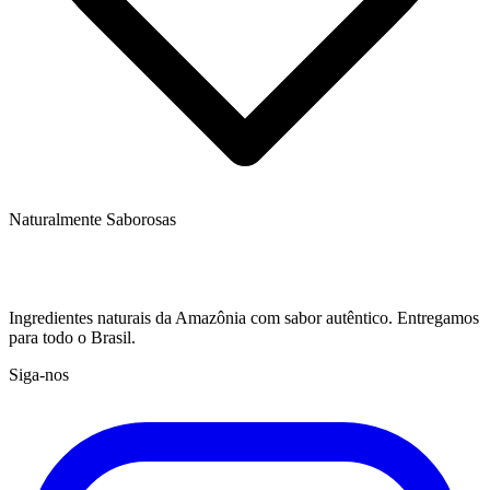
Naturalmente Saborosas
Ingredientes naturais da Amazônia com sabor autêntico. Entregamos
para todo o Brasil.
Siga-nos