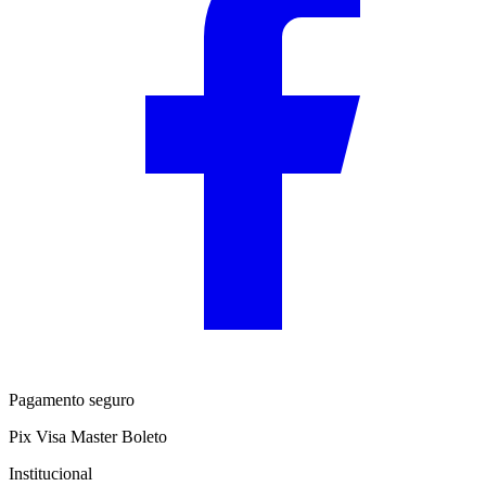
Pagamento seguro
Pix
Visa
Master
Boleto
Institucional