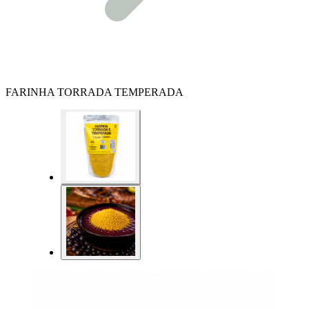
FARINHA TORRADA TEMPERADA