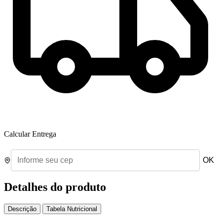
Calcular Entrega
OK
Detalhes do produto
Descrição
Tabela Nutricional