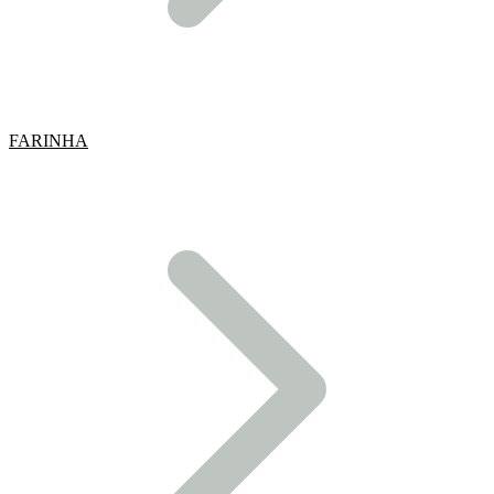
FARINHA