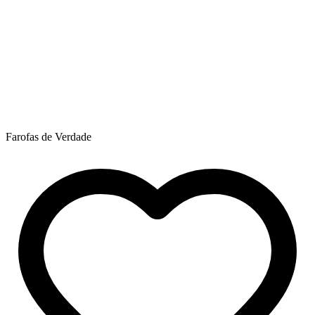
Farofas de Verdade