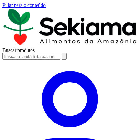
Pular para o conteúdo
Buscar produtos