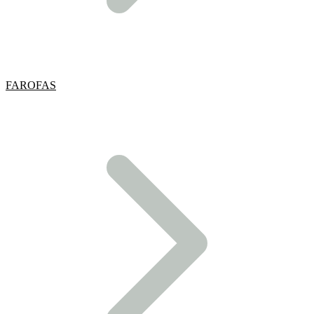
FAROFAS