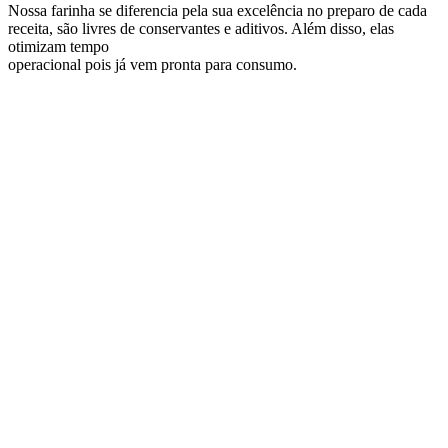
Nossa farinha se diferencia pela sua excelência no preparo de cada
receita, são livres de conservantes e aditivos. Além disso, elas
otimizam tempo
operacional pois já vem pronta para consumo.