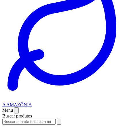
A AMAZÔNIA
Menu
Buscar produtos