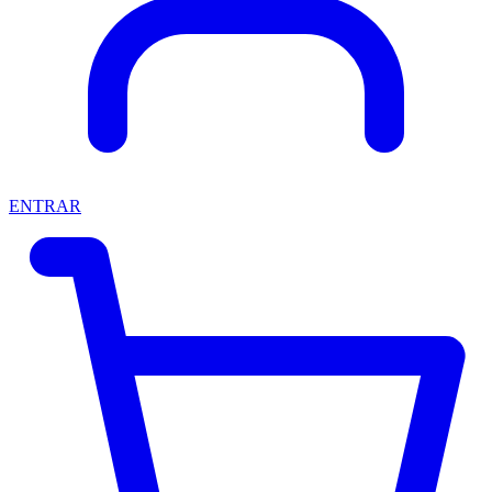
ENTRAR