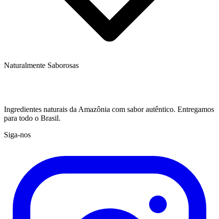
Naturalmente Saborosas
Ingredientes naturais da Amazônia com sabor autêntico. Entregamos
para todo o Brasil.
Siga-nos