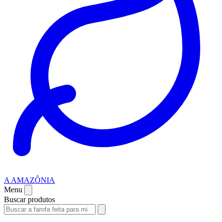
A AMAZÔNIA
Menu
Buscar produtos