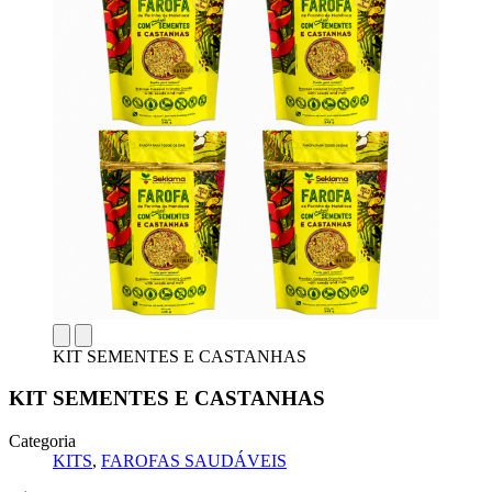
KIT SEMENTES E CASTANHAS
KIT SEMENTES E CASTANHAS
Categoria
KITS
,
FAROFAS SAUDÁVEIS