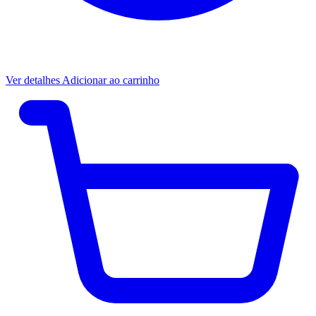
Ver detalhes
Adicionar ao carrinho