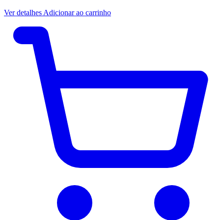
Ver detalhes
Adicionar ao carrinho