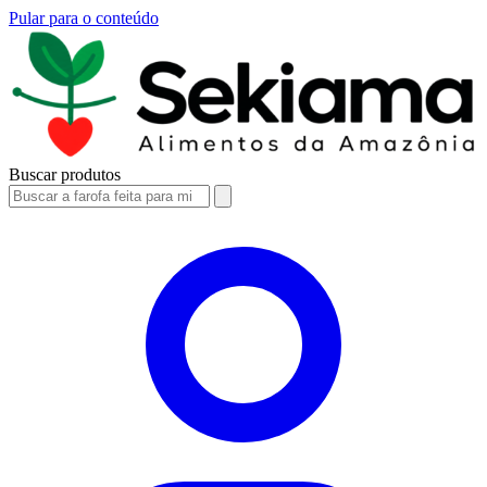
Pular para o conteúdo
Buscar produtos