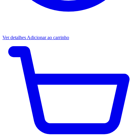
Ver detalhes
Adicionar ao carrinho