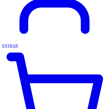
ENTRAR