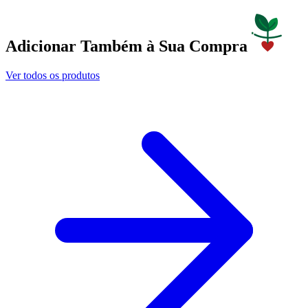
Adicionar Também à Sua Compra
Ver todos os produtos