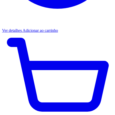
Ver detalhes
Adicionar ao carrinho