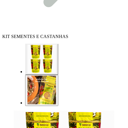
KIT SEMENTES E CASTANHAS