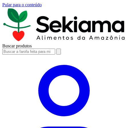
Pular para o conteúdo
Buscar produtos