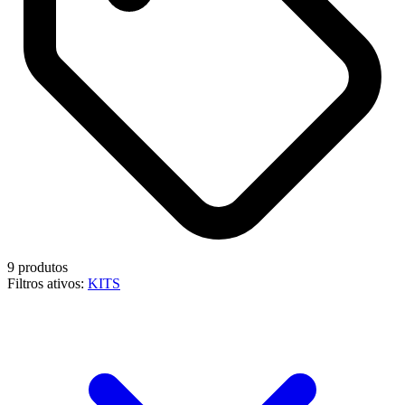
9 produtos
Filtros ativos:
KITS