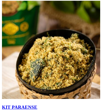
KIT PARAENSE