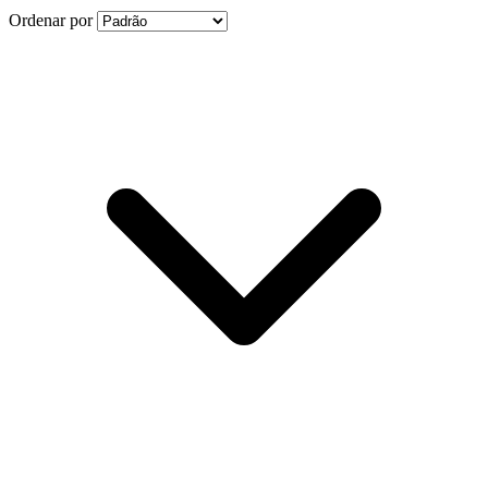
Ordenar por