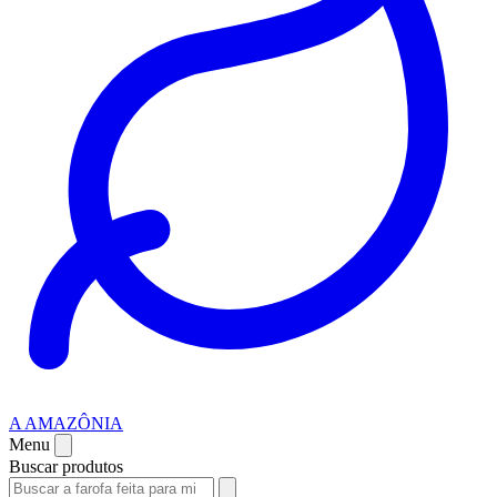
A AMAZÔNIA
Menu
Buscar produtos