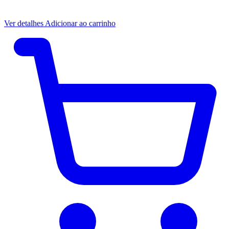
Ver detalhes
Adicionar ao carrinho