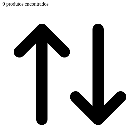
9 produtos encontrados