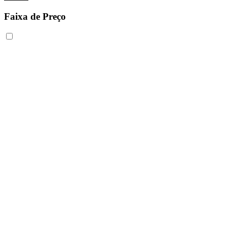
Faixa de Preço