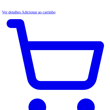
Ver detalhes
Adicionar ao carrinho