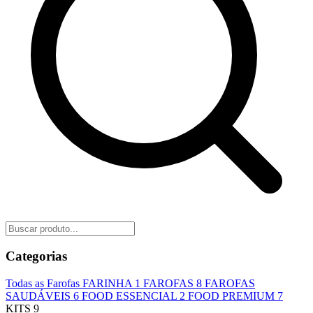
Categorias
Todas as Farofas
FARINHA
1
FAROFAS
8
FAROFAS
SAUDÁVEIS
6
FOOD ESSENCIAL
2
FOOD PREMIUM
7
KITS
9