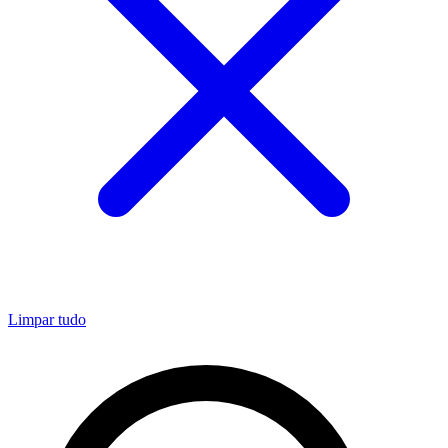
Limpar tudo