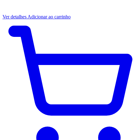
Ver detalhes
Adicionar ao carrinho