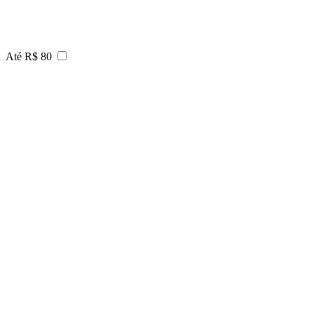
Até R$ 80