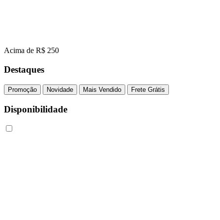
Acima de R$ 250
Destaques
Promoção
Novidade
Mais Vendido
Frete Grátis
Disponibilidade