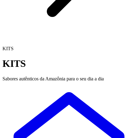
KITS
KITS
Sabores autênticos da Amazônia para o seu dia a dia