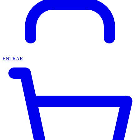
ENTRAR