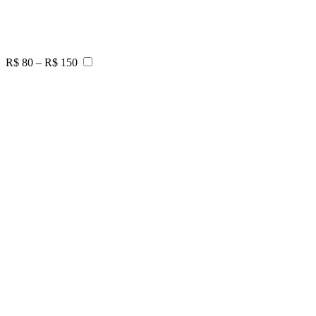
R$ 80 – R$ 150