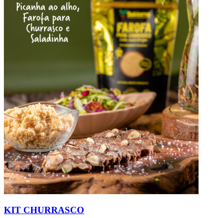
KIT CHURRASCO