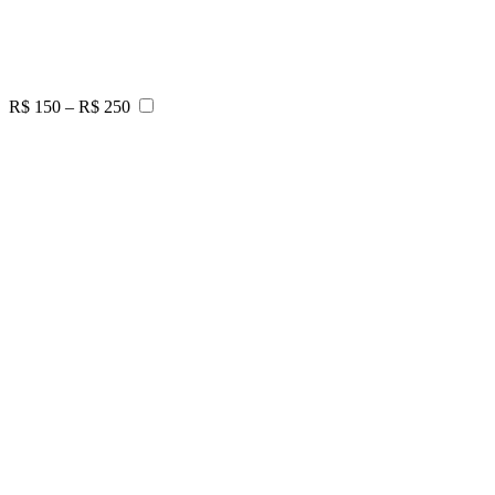
R$ 150 – R$ 250