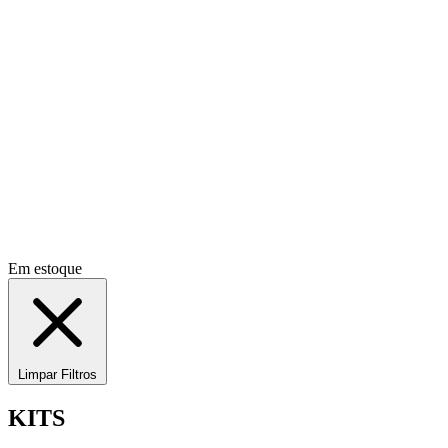
Em estoque
Limpar Filtros
KITS