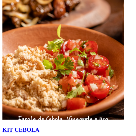
KIT CEBOLA