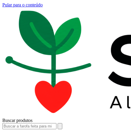
Pular para o conteúdo
Buscar produtos