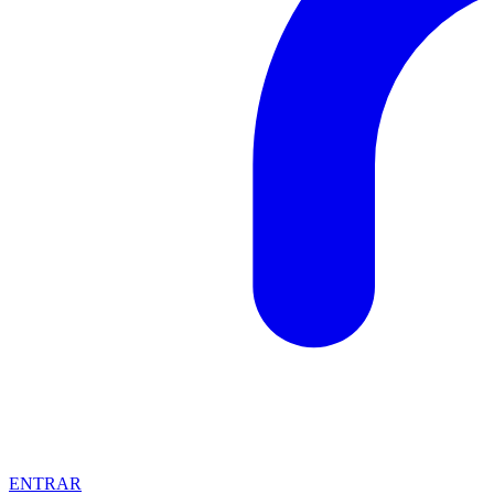
ENTRAR